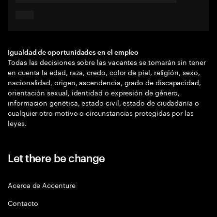
Igualdad de oportunidades en el empleo
Todas las decisiones sobre las vacantes se tomarán sin tener
en cuenta la edad, raza, credo, color de piel, religión, sexo,
nacionalidad, origen, ascendencia, grado de discapacidad,
orientación sexual, identidad o expresión de género,
información genética, estado civil, estado de ciudadanía o
cualquier otro motivo o circunstancias protegidas por las
leyes.
Let there be change
Acerca de Accenture
Contacto