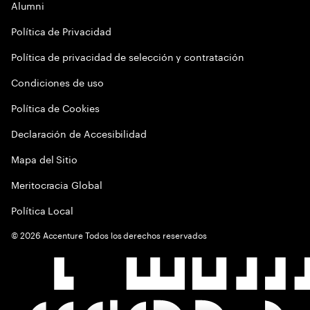
Alumni
Política de Privacidad
Política de privacidad de selección y contratación
Condiciones de uso
Política de Cookies
Declaración de Accesibilidad
Mapa del Sitio
Meritocracia Global
Política Local
©
2026
Accenture Todos los derechos reservados