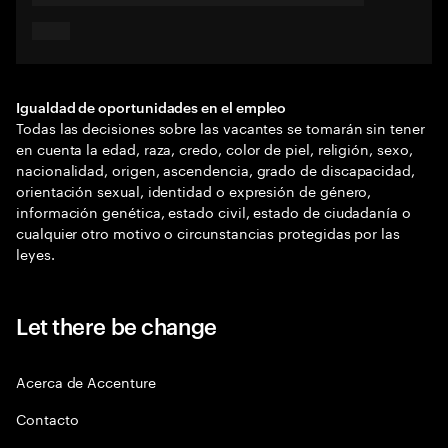
Igualdad de oportunidades en el empleo
Todas las decisiones sobre las vacantes se tomarán sin tener
en cuenta la edad, raza, credo, color de piel, religión, sexo,
nacionalidad, origen, ascendencia, grado de discapacidad,
orientación sexual, identidad o expresión de género,
información genética, estado civil, estado de ciudadanía o
cualquier otro motivo o circunstancias protegidas por las
leyes.
Let there be change
Acerca de Accenture
Contacto