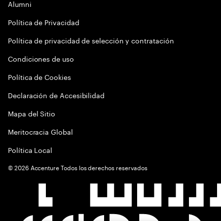
Alumni
Política de Privacidad
Política de privacidad de selección y contratación
Condiciones de uso
Política de Cookies
Declaración de Accesibilidad
Mapa del Sitio
Meritocracia Global
Política Local
©
2026
Accenture Todos los derechos reservados