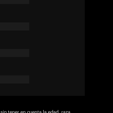
sin tener en cuenta la edad, raza,