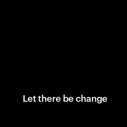
Let there be change