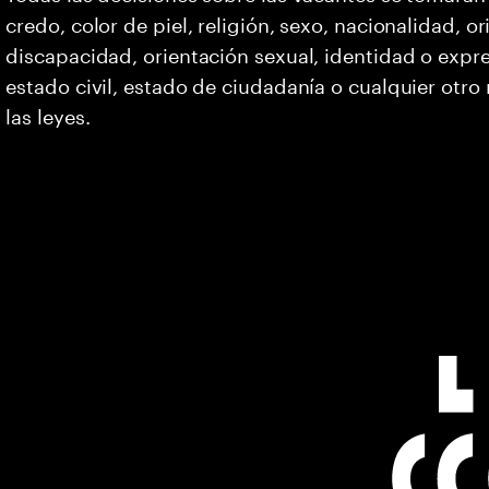
credo, color de piel, religión, sexo, nacionalidad, 
discapacidad, orientación sexual, identidad o expr
estado civil, estado de ciudadanía o cualquier otro
las leyes.