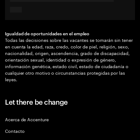
Igualdad de oportunidades en el empleo
Todas las decisiones sobre las vacantes se tomarán sin tener
en cuenta la edad, raza, credo, color de piel, religión, sexo,
nacionalidad, origen, ascendencia, grado de discapacidad,
orientación sexual, identidad o expresión de género,
información genética, estado civil, estado de ciudadanía o
cualquier otro motivo o circunstancias protegidas por las
leyes.
Let there be change
Acerca de Accenture
Contacto