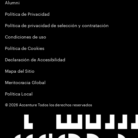
Alumni
Política de Privacidad
Política de privacidad de selección y contratación
Condiciones de uso
Política de Cookies
Declaración de Accesibilidad
Mapa del Sitio
Meritocracia Global
Política Local
©
2026
Accenture Todos los derechos reservados