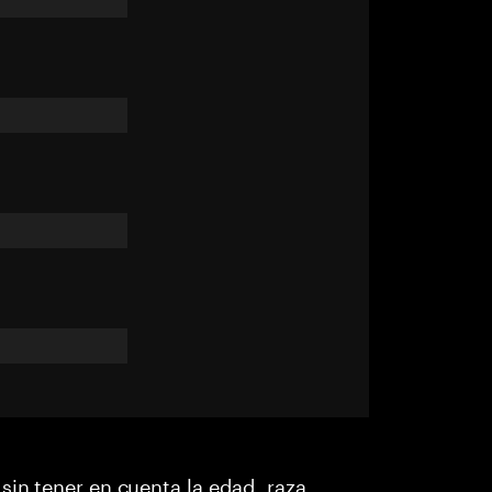
sin tener en cuenta la edad, raza,