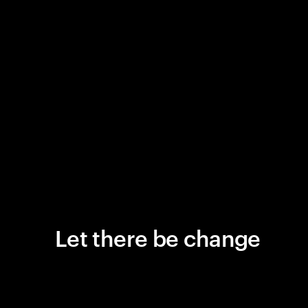
Let there be change