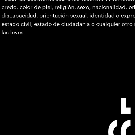
credo, color de piel, religión, sexo, nacionalidad, 
discapacidad, orientación sexual, identidad o expr
estado civil, estado de ciudadanía o cualquier otro
las leyes.