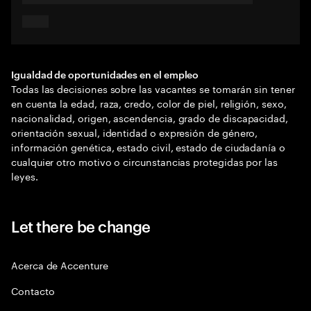
Igualdad de oportunidades en el empleo
Todas las decisiones sobre las vacantes se tomarán sin tener
en cuenta la edad, raza, credo, color de piel, religión, sexo,
nacionalidad, origen, ascendencia, grado de discapacidad,
orientación sexual, identidad o expresión de género,
información genética, estado civil, estado de ciudadanía o
cualquier otro motivo o circunstancias protegidas por las
leyes.
Let there be change
Acerca de Accenture
Contacto