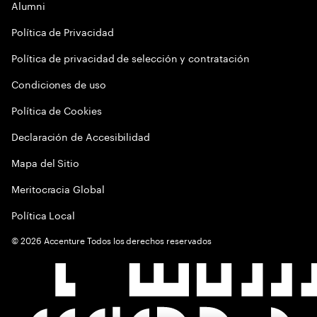
Alumni
Política de Privacidad
Política de privacidad de selección y contratación
Condiciones de uso
Política de Cookies
Declaración de Accesibilidad
Mapa del Sitio
Meritocracia Global
Política Local
©
2026
Accenture Todos los derechos reservados