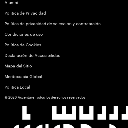
Alumni
Política de Privacidad
Política de privacidad de selección y contratación
Condiciones de uso
Política de Cookies
Declaración de Accesibilidad
Mapa del Sitio
Meritocracia Global
Política Local
©
2026
Accenture Todos los derechos reservados