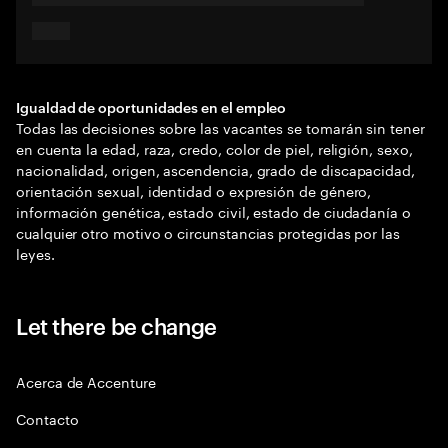
Igualdad de oportunidades en el empleo
Todas las decisiones sobre las vacantes se tomarán sin tener
en cuenta la edad, raza, credo, color de piel, religión, sexo,
nacionalidad, origen, ascendencia, grado de discapacidad,
orientación sexual, identidad o expresión de género,
información genética, estado civil, estado de ciudadanía o
cualquier otro motivo o circunstancias protegidas por las
leyes.
Let there be change
Acerca de Accenture
Contacto