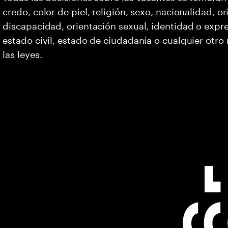
credo, color de piel, religión, sexo, nacionalidad, 
discapacidad, orientación sexual, identidad o expr
estado civil, estado de ciudadanía o cualquier otro
las leyes.