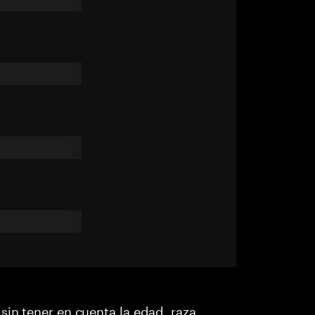
sin tener en cuenta la edad, raza,