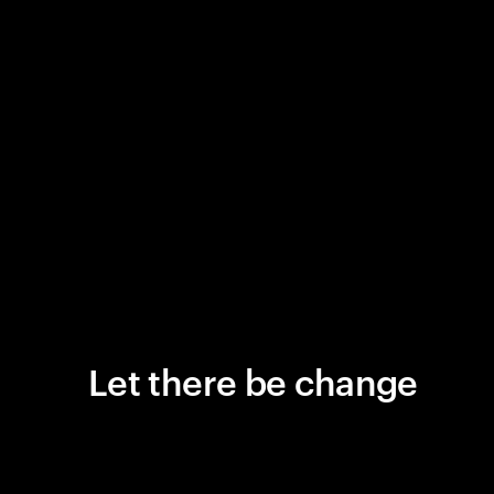
Let there be change