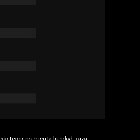
sin tener en cuenta la edad, raza,