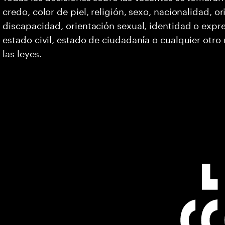
credo, color de piel, religión, sexo, nacionalidad, 
discapacidad, orientación sexual, identidad o expr
estado civil, estado de ciudadanía o cualquier otro
las leyes.