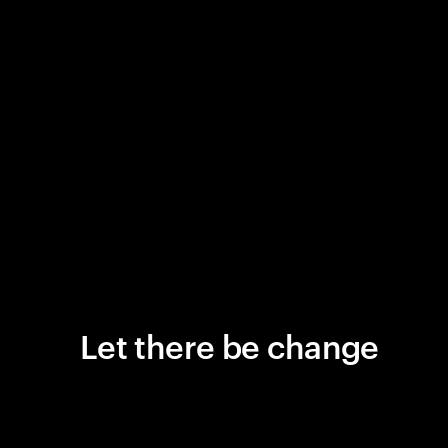
Let there be change