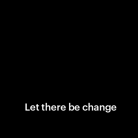
Let there be change