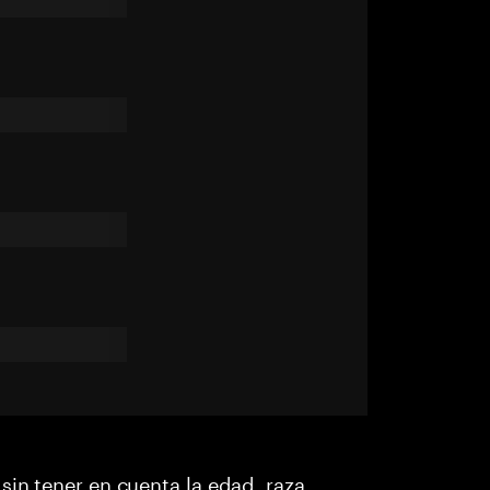
sin tener en cuenta la edad, raza,