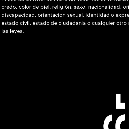
credo, color de piel, religión, sexo, nacionalidad, 
discapacidad, orientación sexual, identidad o expr
estado civil, estado de ciudadanía o cualquier otro
las leyes.