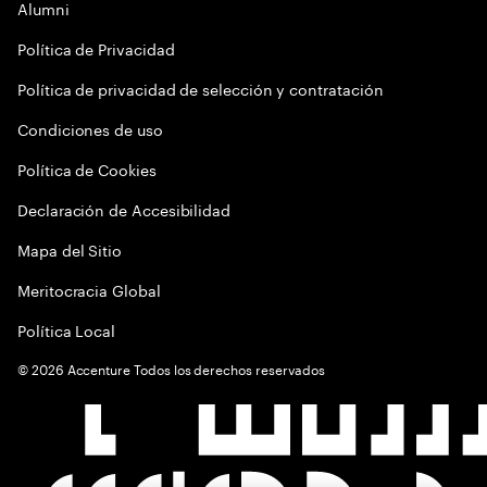
Alumni
Política de Privacidad
Política de privacidad de selección y contratación
Condiciones de uso
Política de Cookies
Declaración de Accesibilidad
Mapa del Sitio
Meritocracia Global
Política Local
©
2026
Accenture Todos los derechos reservados