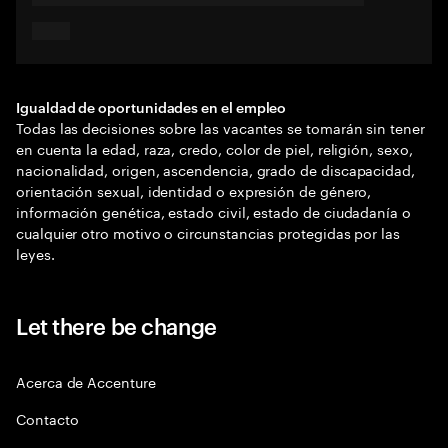
Igualdad de oportunidades en el empleo
Todas las decisiones sobre las vacantes se tomarán sin tener
en cuenta la edad, raza, credo, color de piel, religión, sexo,
nacionalidad, origen, ascendencia, grado de discapacidad,
orientación sexual, identidad o expresión de género,
información genética, estado civil, estado de ciudadanía o
cualquier otro motivo o circunstancias protegidas por las
leyes.
Let there be change
Acerca de Accenture
Contacto