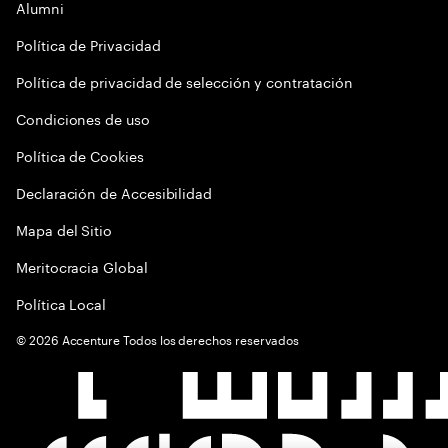
Alumni
Política de Privacidad
Política de privacidad de selección y contratación
Condiciones de uso
Política de Cookies
Declaración de Accesibilidad
Mapa del Sitio
Meritocracia Global
Política Local
©
2026
Accenture Todos los derechos reservados