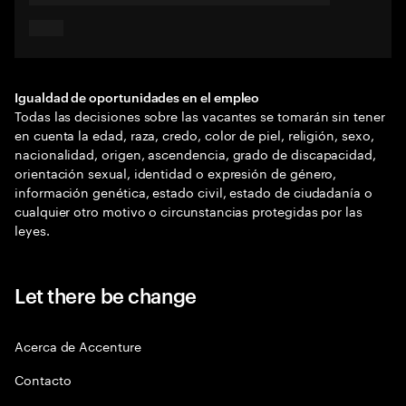
Igualdad de oportunidades en el empleo
Todas las decisiones sobre las vacantes se tomarán sin tener
en cuenta la edad, raza, credo, color de piel, religión, sexo,
nacionalidad, origen, ascendencia, grado de discapacidad,
orientación sexual, identidad o expresión de género,
información genética, estado civil, estado de ciudadanía o
cualquier otro motivo o circunstancias protegidas por las
leyes.
Let there be change
Acerca de Accenture
Contacto