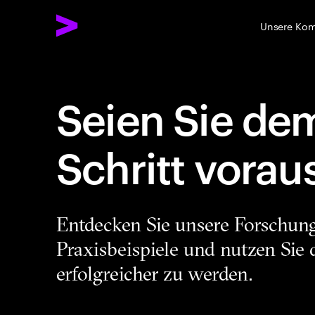
Unsere Ko
Seien Sie de
Schritt vorau
Entdecken Sie unsere Forschung
Praxisbeispiele und nutzen Sie
erfolgreicher zu werden.