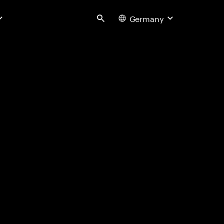
Germany
Search