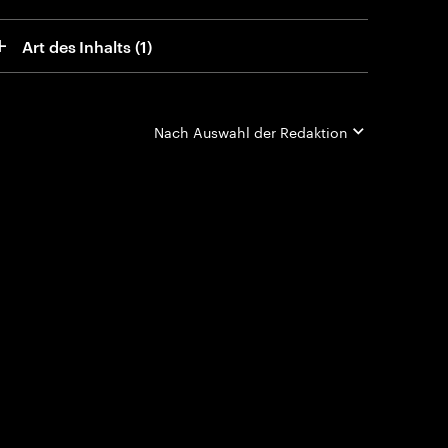
Art des Inhalts
 (1)
Nach
Auswahl der Redaktion