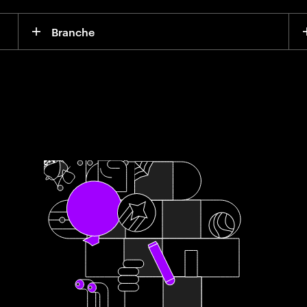
Branche