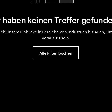
 haben keinen Treffer gefun
sich unsere Einblicke in Bereiche von Industrien bis AI an,
voraus zu sein.
Alle Filter löschen