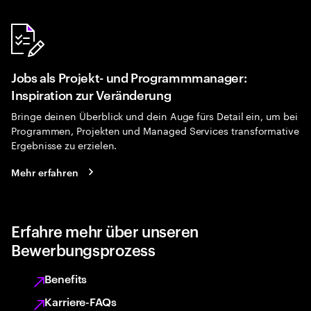
Jobs als Projekt- und Programmmanager:
Inspiration zur Veränderung
Bringe deinen Überblick und dein Auge fürs Detail ein, um bei
Programmen, Projekten und Managed Services transformative
Ergebnisse zu erzielen.
Mehr erfahren
Erfahre mehr über unseren
Bewerbungsprozess
Benefits
Karriere-FAQs