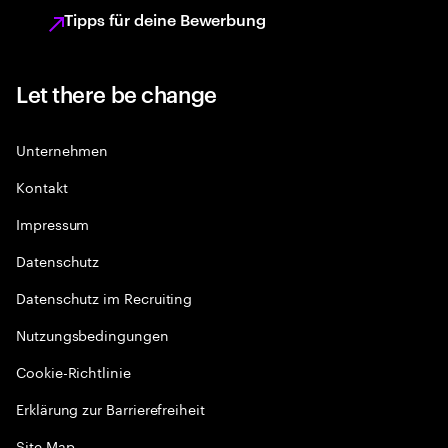
Tipps für deine Bewerbung
Let there be change
Unternehmen
Kontakt
Impressum
Datenschutz
Datenschutz im Recruiting
Nutzungsbedingungen
Cookie-Richtlinie
Erklärung zur Barrierefreiheit
Site Map