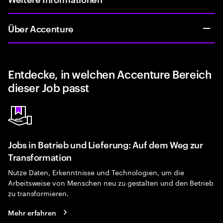
Über Accenture
Entdecke, in welchen Accenture Bereich
dieser Job passt
Jobs in Betrieb und Lieferung: Auf dem Weg zur
Transformation
Nutze Daten, Erkenntnisse und Technologien, um die
Arbeitsweise von Menschen neu zu gestalten und den Betrieb
zu transformieren.
Mehr erfahren