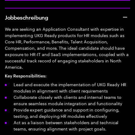
Jobbeschreibung
We are seeking an Application Consultant with expertise in
implementing UKG Ready products for HR modules such as
Core HR, Performance, Benefits, Talent Acquisition,
Compensation, and more. The ideal candidate should have
exposure to HR-IT and SaaS implementations, coupled with a
successful track record of engaging stakeholders in North
America.
Key Responsibilities:
Lead and execute the implementation of UKG Ready HR
modules in alignment with client requirements
Collaborate closely with clients and internal teams to
ensure seamless module integration and functionality
Provide expert guidance and support in configuring,
testing, and deploying HR modules effectively
Act as a liaison between stakeholders and technical
teams, ensuring alignment with project goals.