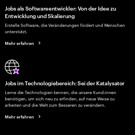
Jobs als Softwareentwickler: Von der Idee zu
Entwicklung und Skalierung
Erstelle Software, die Veränderungen fördert und Menschen
unterstützt.
Mehr erfahren
Jobs im Technologiebereich: Sei der Katalysator
Lerne die Technologien kennen, die unsere Kund:innen
benötigen, um sich neu zu erfinden, auf neue Weise zu
arbeiten und die Welt zum Besseren zu verändern.
Mehr erfahren