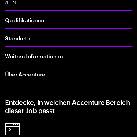
#LI-PH
Qualifikationen
Standorte
Weitere Informationen
Über Accenture
Entdecke, in welchen Accenture Bereich
dieser Job passt