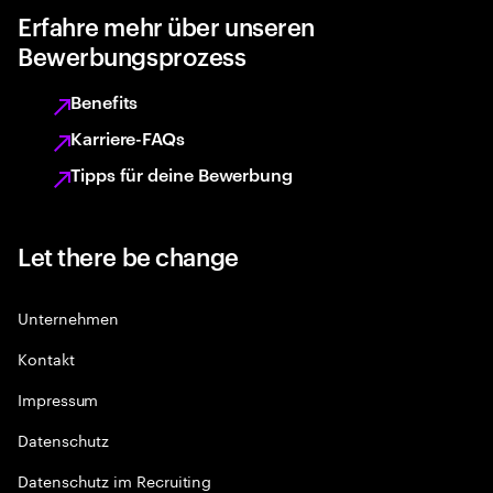
Erfahre mehr über unseren
Bewerbungsprozess
Benefits
Karriere-FAQs
Tipps für deine Bewerbung
Let there be change
Unternehmen
Kontakt
Impressum
Datenschutz
Datenschutz im Recruiting