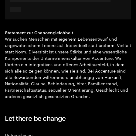
Statement zur Chancengleichheit
Wir suchen Menschen mit eigenem Lebensentwurf und
ungewöhnlichem Lebenslauf. Individuell statt uniform. Vielfalt
statt Norm. Diversität ist unsere Stärke und eine wesentliche
Komponente der Unternehmenskultur von Accenture. Wir
fördern ein integratives und offenes Arbeitsumfeld, in dem
sich alle so zeigen können, wie sie sind. Bei Accenture sind
alle Bewerbenden willkommen: unabhängig von Herkunft,
Nationalität, Glaube, Behinderung, Alter, Familienstand,
Partnerschaftsstatus, sexueller Orientierung, Geschlecht und
anderen gesetzlich geschützten Gründen.
Let there be change
Unternehmen