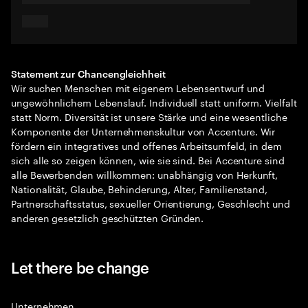
Statement zur Chancengleichheit
Wir suchen Menschen mit eigenem Lebensentwurf und
ungewöhnlichem Lebenslauf. Individuell statt uniform. Vielfalt
statt Norm. Diversität ist unsere Stärke und eine wesentliche
Komponente der Unternehmenskultur von Accenture. Wir
fördern ein integratives und offenes Arbeitsumfeld, in dem
sich alle so zeigen können, wie sie sind. Bei Accenture sind
alle Bewerbenden willkommen: unabhängig von Herkunft,
Nationalität, Glaube, Behinderung, Alter, Familienstand,
Partnerschaftsstatus, sexueller Orientierung, Geschlecht und
anderen gesetzlich geschützten Gründen.
Let there be change
Unternehmen