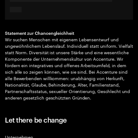
Statement zur Chancengleichheit
Wir suchen Menschen mit eigenem Lebensentwurf und
ungewöhnlichem Lebenslauf. Individuell statt uniform. Vielfalt
statt Norm. Diversität ist unsere Stärke und eine wesentliche
Komponente der Unternehmenskultur von Accenture. Wir
fördern ein integratives und offenes Arbeitsumfeld, in dem
sich alle so zeigen können, wie sie sind. Bei Accenture sind
alle Bewerbenden willkommen: unabhängig von Herkunft,
Nationalität, Glaube, Behinderung, Alter, Familienstand,
Partnerschaftsstatus, sexueller Orientierung, Geschlecht und
anderen gesetzlich geschützten Gründen.
Let there be change
Unternehmen