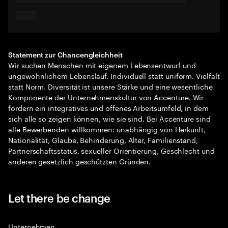
Statement zur Chancengleichheit
Wir suchen Menschen mit eigenem Lebensentwurf und
ungewöhnlichem Lebenslauf. Individuell statt uniform. Vielfalt
statt Norm. Diversität ist unsere Stärke und eine wesentliche
Komponente der Unternehmenskultur von Accenture. Wir
fördern ein integratives und offenes Arbeitsumfeld, in dem
sich alle so zeigen können, wie sie sind. Bei Accenture sind
alle Bewerbenden willkommen: unabhängig von Herkunft,
Nationalität, Glaube, Behinderung, Alter, Familienstand,
Partnerschaftsstatus, sexueller Orientierung, Geschlecht und
anderen gesetzlich geschützten Gründen.
Let there be change
Unternehmen