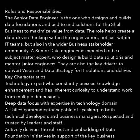
Roles and Responsibilities:
The Senior Data Engineer is the one who designs and builds
data foundations and end to end solutions for the Shell
Business to maximize value from data. The role helps create a
data-driven thinking within the organization, not just within
IT teams, but also in the wider Business stakeholder
community. A Senior Data engineer is expected to be a
subject matter expert, who design & build data solutions and
mentor junior engineers. They are also the key drivers to
convert Vison and Data Strategy for IT solutions and deliver.
Key Characteristics
Technology expert who constantly pursues knowledge
enhancement and has inherent curiosity to understand work
from multiple dimensions.
Deep data focus with expertise in technology domain
A skilled communicator capable of speaking to both
technical developers and business managers. Respected and
trusted by leaders and staff.
Actively delivers the roll-out and embedding of Data
Foundation initiatives in support of the key business