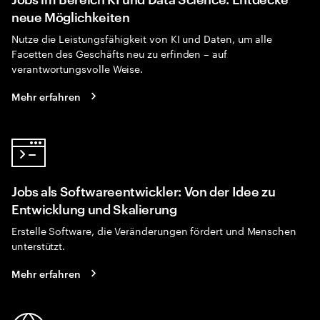
neue Möglichkeiten
Nutze die Leistungsfähigkeit von KI und Daten, um alle
Facetten des Geschäfts neu zu erfinden – auf
verantwortungsvolle Weise.
Mehr erfahren
Jobs als Softwareentwickler: Von der Idee zu
Entwicklung und Skalierung
Erstelle Software, die Veränderungen fördert und Menschen
unterstützt.
Mehr erfahren