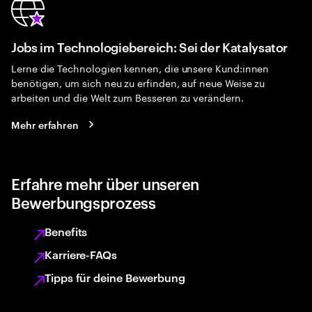
Jobs im Technologiebereich: Sei der Katalysator
Lerne die Technologien kennen, die unsere Kund:innen
benötigen, um sich neu zu erfinden, auf neue Weise zu
arbeiten und die Welt zum Besseren zu verändern.
Mehr erfahren
Erfahre mehr über unseren
Bewerbungsprozess
Benefits
Karriere-FAQs
Tipps für deine Bewerbung