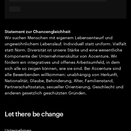
Statement zur Chancengleichheit
Wir suchen Menschen mit eigenem Lebensentwurf und
ungewöhnlichem Lebenslauf. Individuell statt uniform. Vielfalt
statt Norm. Diversität ist unsere Stärke und eine wesentliche
Komponente der Unternehmenskultur von Accenture. Wir
fördern ein integratives und offenes Arbeitsumfeld, in dem
sich alle so zeigen können, wie sie sind. Bei Accenture sind
alle Bewerbenden willkommen: unabhängig von Herkunft,
Nationalität, Glaube, Behinderung, Alter, Familienstand,
Partnerschaftsstatus, sexueller Orientierung, Geschlecht und
anderen gesetzlich geschützten Gründen.
Let there be change
Unternehmen