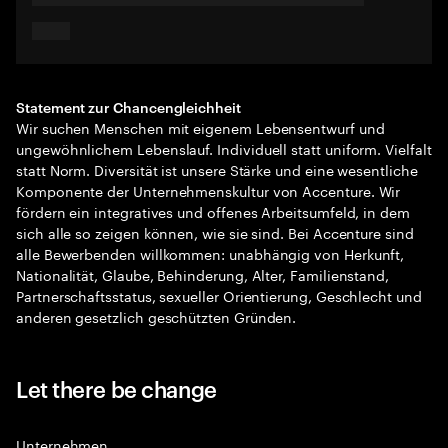
Statement zur Chancengleichheit
Wir suchen Menschen mit eigenem Lebensentwurf und
ungewöhnlichem Lebenslauf. Individuell statt uniform. Vielfalt
statt Norm. Diversität ist unsere Stärke und eine wesentliche
Komponente der Unternehmenskultur von Accenture. Wir
fördern ein integratives und offenes Arbeitsumfeld, in dem
sich alle so zeigen können, wie sie sind. Bei Accenture sind
alle Bewerbenden willkommen: unabhängig von Herkunft,
Nationalität, Glaube, Behinderung, Alter, Familienstand,
Partnerschaftsstatus, sexueller Orientierung, Geschlecht und
anderen gesetzlich geschützten Gründen.
Let there be change
Unternehmen