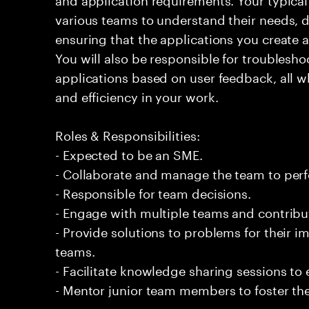
various teams to understand their needs, d
ensuring that the applications you create a
You will also be responsible for troublesho
applications based on user feedback, all w
and efficiency in your work.
Roles & Responsibilities:
- Expected to be an SME.
- Collaborate and manage the team to per
- Responsible for team decisions.
- Engage with multiple teams and contribu
- Provide solutions to problems for their 
teams.
- Facilitate knowledge sharing sessions to
- Mentor junior team members to foster the