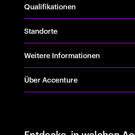
Qualifikationen
Standorte
Weitere Informationen
Über Accenture
Entdecke, in welchen Ac