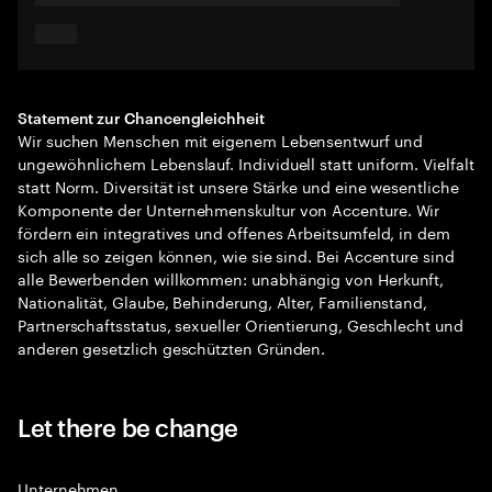
Statement zur Chancengleichheit
Wir suchen Menschen mit eigenem Lebensentwurf und
ungewöhnlichem Lebenslauf. Individuell statt uniform. Vielfalt
statt Norm. Diversität ist unsere Stärke und eine wesentliche
Komponente der Unternehmenskultur von Accenture. Wir
fördern ein integratives und offenes Arbeitsumfeld, in dem
sich alle so zeigen können, wie sie sind. Bei Accenture sind
alle Bewerbenden willkommen: unabhängig von Herkunft,
Nationalität, Glaube, Behinderung, Alter, Familienstand,
Partnerschaftsstatus, sexueller Orientierung, Geschlecht und
anderen gesetzlich geschützten Gründen.
Let there be change
Unternehmen