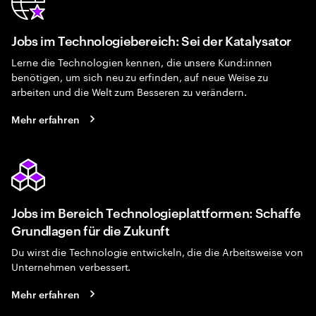
Jobs im Technologiebereich: Sei der Katalysator
Lerne die Technologien kennen, die unsere Kund:innen
benötigen, um sich neu zu erfinden, auf neue Weise zu
arbeiten und die Welt zum Besseren zu verändern.
Mehr erfahren
Jobs im Bereich Technologieplattformen: Schaffe
Grundlagen für die Zukunft
Du wirst die Technologie entwickeln, die die Arbeitsweise von
Unternehmen verbessert.
Mehr erfahren