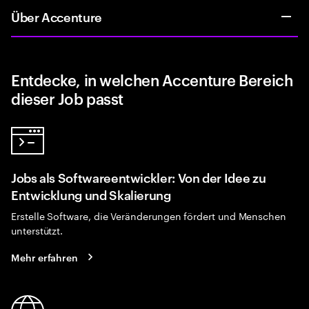
Über Accenture
Entdecke, in welchen Accenture Bereich
dieser Job passt
Jobs als Softwareentwickler: Von der Idee zu
Entwicklung und Skalierung
Erstelle Software, die Veränderungen fördert und Menschen
unterstützt.
Mehr erfahren