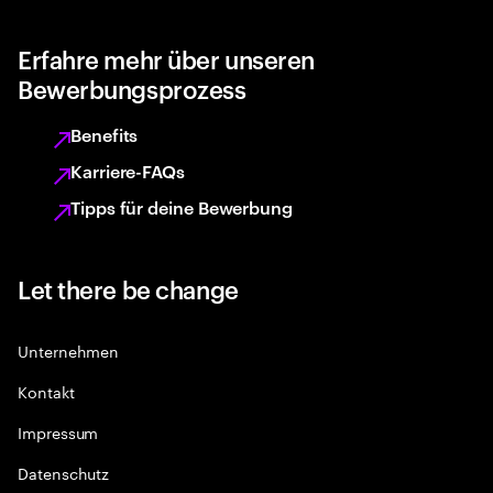
Erfahre mehr über unseren
Bewerbungsprozess
Benefits
Karriere-FAQs
Tipps für deine Bewerbung
Let there be change
Unternehmen
Kontakt
Impressum
Datenschutz