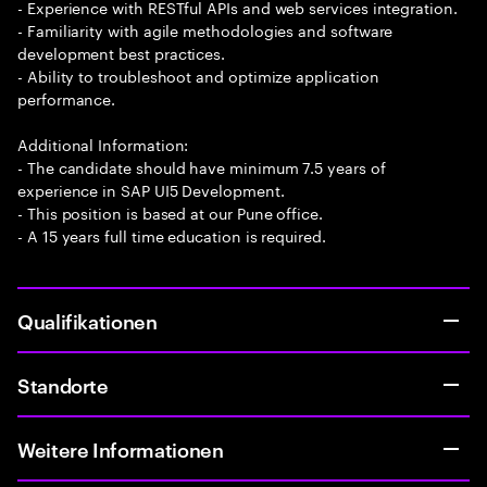
- Experience with RESTful APIs and web services integration.
- Familiarity with agile methodologies and software
development best practices.
- Ability to troubleshoot and optimize application
performance.
Additional Information:
- The candidate should have minimum 7.5 years of
experience in SAP UI5 Development.
- This position is based at our Pune office.
- A 15 years full time education is required.
Qualifikationen
Standorte
Weitere Informationen