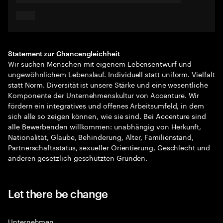
Statement zur Chancengleichheit
Wir suchen Menschen mit eigenem Lebensentwurf und
ungewöhnlichem Lebenslauf. Individuell statt uniform. Vielfalt
statt Norm. Diversität ist unsere Stärke und eine wesentliche
Komponente der Unternehmenskultur von Accenture. Wir
fördern ein integratives und offenes Arbeitsumfeld, in dem
sich alle so zeigen können, wie sie sind. Bei Accenture sind
alle Bewerbenden willkommen: unabhängig von Herkunft,
Nationalität, Glaube, Behinderung, Alter, Familienstand,
Partnerschaftsstatus, sexueller Orientierung, Geschlecht und
anderen gesetzlich geschützten Gründen.
Let there be change
Unternehmen