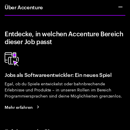
Über Accenture
Entdecke, in welchen Accenture Bereich
dieser Job passt
Jobs als Softwareentwickler: Ein neues Spiel
Egal, ob du Spiele entwickelst oder bahnbrechende
Erlebnisse und Produkte – in unseren Rollen im Bereich
Programmiersprachen sind deine Möglichkeiten grenzenlos.
Mehr erfahren