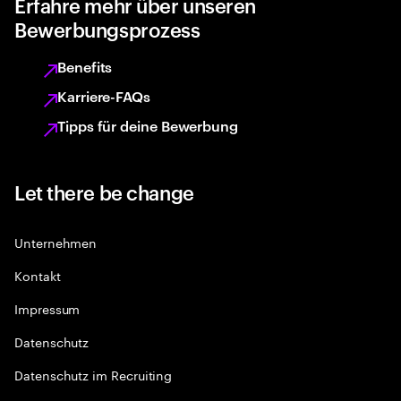
Erfahre mehr über unseren
Bewerbungsprozess
Benefits
Karriere-FAQs
Tipps für deine Bewerbung
Let there be change
Unternehmen
Kontakt
Impressum
Datenschutz
Datenschutz im Recruiting