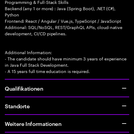
Programming & Full-Stack Skills
Backend (any 1 or more) : Java (Spring Boot), .NET (C#),
Python
Frontend: React / Angular / Vue.js, TypeScript / JavaScript
Additional: SQL/NoSQL, REST/GraphQL APIs, cloud-native
development, CI/CD pipelines.
Additional Information:
- The candidate should have minimum 3 years of experience
in Java Full Stack Development.
- A 15 years full time education is required.
Qualifikationen
Standorte
Weitere Informationen