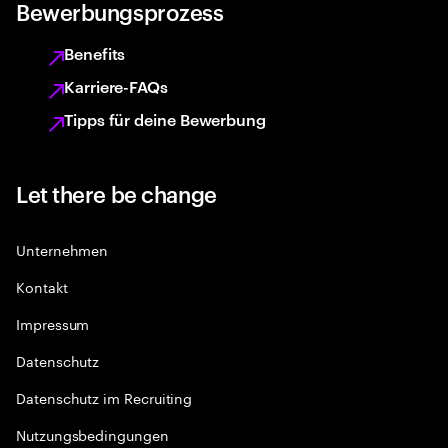
Bewerbungsprozess
Benefits
Karriere-FAQs
Tipps für deine Bewerbung
Let there be change
Unternehmen
Kontakt
Impressum
Datenschutz
Datenschutz im Recruiting
Nutzungsbedingungen