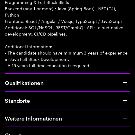
Programming & Full-Stack Skills
Backend (any 1 or more) : Java (Spring Boot), .NET (C#),
Python
Frontend: React / Angular / Vue.js, TypeScript / JavaScript
Additional: SQL/NoSQL, REST/GraphQL APIs, cloud-native
development, CI/CD pipelines.
Additional Information:
- The candidate should have minimum 3 years of experience
in Java Full Stack Development.
- A 15 years full time education is required.
Qualifikationen
Standorte
Weitere Informationen