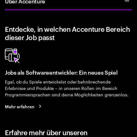
Über Accenture
Entdecke, in welchen Accenture Bereich
dieser Job passt
Jobs als Softwareentwickler: Ein neues Spiel
Egal, ob du Spiele entwickelst oder bahnbrechende
Erlebnisse und Produkte – in unseren Rollen im Bereich
Programmiersprachen sind deine Möglichkeiten grenzenlos.
Mehr erfahren
Erfahre mehr über unseren