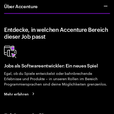
Über Accenture
Entdecke, in welchen Accenture Bereich
dieser Job passt
Jobs als Softwareentwickler: Ein neues Spiel
Egal, ob du Spiele entwickelst oder bahnbrechende
Erlebnisse und Produkte – in unseren Rollen im Bereich
Programmiersprachen sind deine Möglichkeiten grenzenlos.
Mehr erfahren