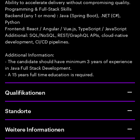
Ability to accelerate delivery without compromising quality.
Programming & Full-Stack Skills
Backend (any 1 or more) : Java (Spring Boot), .NET (C#),
Python
Frontend: React / Angular / Vue.js, TypeScript / JavaScript
Additional: SQL/NoSQL, REST/GraphQL APIs, cloud-native
development, CI/CD pipelines.
Additional Information:
- The candidate should have minimum 3 years of experience
in Java Full Stack Development.
- A 15 years full time education is required.
Qualifikationen
Standorte
Weitere Informationen