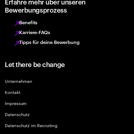
Erfahre mehr über unseren
Bewerbungsprozess
Benefits
Karriere-FAQs
Tipps für deine Bewerbung
Let there be change
Unternehmen
Kontakt
Impressum
Datenschutz
Datenschutz im Recruiting