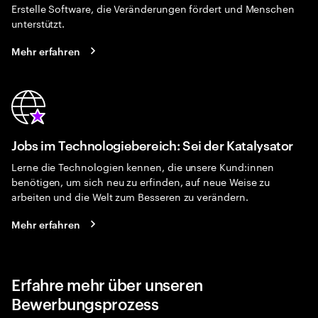
Erstelle Software, die Veränderungen fördert und Menschen
unterstützt.
Mehr erfahren
Jobs im Technologiebereich: Sei der Katalysator
Lerne die Technologien kennen, die unsere Kund:innen
benötigen, um sich neu zu erfinden, auf neue Weise zu
arbeiten und die Welt zum Besseren zu verändern.
Mehr erfahren
Erfahre mehr über unseren
Bewerbungsprozess