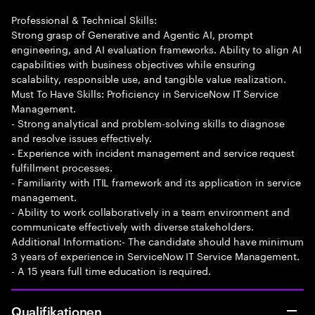
Professional & Technical Skills:
Strong grasp of Generative and Agentic AI, prompt
engineering, and AI evaluation frameworks. Ability to align AI
capabilities with business objectives while ensuring
scalability, responsible use, and tangible value realization.
Must To Have Skills: Proficiency in ServiceNow IT Service
Management.
- Strong analytical and problem-solving skills to diagnose
and resolve issues effectively.
- Experience with incident management and service request
fulfillment processes.
- Familiarity with ITIL framework and its application in service
management.
- Ability to work collaboratively in a team environment and
communicate effectively with diverse stakeholders.
Additional Information:- The candidate should have minimum
3 years of experience in ServiceNow IT Service Management.
- A 15 years full time education is required.
Qualifikationen