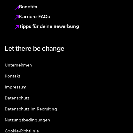
Benefits
Karriere-FAQs
Tipps für deine Bewerbung
Let there be change
Unternehmen
Kontakt
Impressum
Datenschutz
Datenschutz im Recruiting
Nutzungsbedingungen
Cookie-Richtlinie