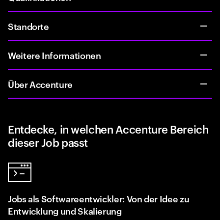
Standorte
Weitere Informationen
Über Accenture
Entdecke, in welchen Accenture Bereich
dieser Job passt
Jobs als Softwareentwickler: Von der Idee zu
Entwicklung und Skalierung