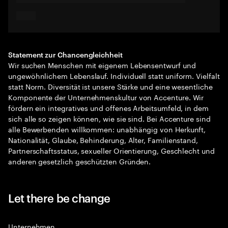
Statement zur Chancengleichheit
Wir suchen Menschen mit eigenem Lebensentwurf und
ungewöhnlichem Lebenslauf. Individuell statt uniform. Vielfalt
statt Norm. Diversität ist unsere Stärke und eine wesentliche
Komponente der Unternehmenskultur von Accenture. Wir
fördern ein integratives und offenes Arbeitsumfeld, in dem
sich alle so zeigen können, wie sie sind. Bei Accenture sind
alle Bewerbenden willkommen: unabhängig von Herkunft,
Nationalität, Glaube, Behinderung, Alter, Familienstand,
Partnerschaftsstatus, sexueller Orientierung, Geschlecht und
anderen gesetzlich geschützten Gründen.
Let there be change
Unternehmen