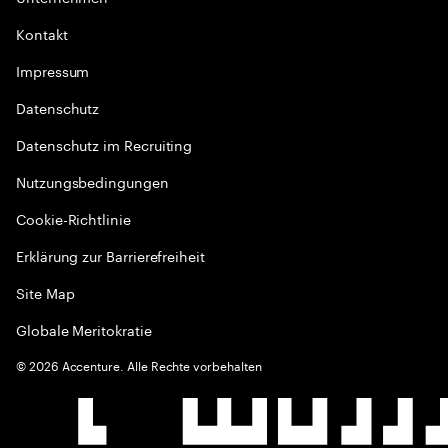
Kontakt
Impressum
Datenschutz
Datenschutz im Recruiting
Nutzungsbedingungen
Cookie-Richtlinie
Erklärung zur Barrierefreiheit
Site Map
Globale Meritokratie
©
2026
Accenture. Alle Rechte vorbehalten