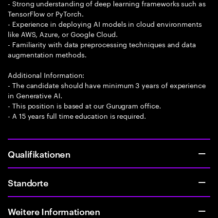
- Strong understanding of deep learning frameworks such as
TensorFlow or PyTorch.
- Experience in deploying AI models in cloud environments
like AWS, Azure, or Google Cloud.
- Familiarity with data preprocessing techniques and data
augmentation methods.
Additional Information:
- The candidate should have minimum 3 years of experience
in Generative AI.
- This position is based at our Gurugram office.
- A 15 years full time education is required.
Qualifikationen
Standorte
Weitere Informationen