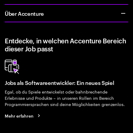
Über Accenture
Entdecke, in welchen Accenture Bereich
dieser Job passt
Jobs als Softwareentwickler: Ein neues Spiel
Egal, ob du Spiele entwickelst oder bahnbrechende
Erlebnisse und Produkte – in unseren Rollen im Bereich
Programmiersprachen sind deine Möglichkeiten grenzenlos.
Mehr erfahren