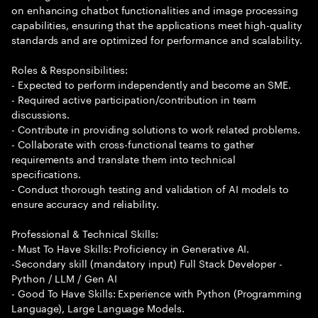
on enhancing chatbot functionalities and image processing
capabilities, ensuring that the applications meet high-quality
standards and are optimized for performance and scalability.
Roles & Responsibilities:
- Expected to perform independently and become an SME.
- Required active participation/contribution in team
discussions.
- Contribute in providing solutions to work related problems.
- Collaborate with cross-functional teams to gather
requirements and translate them into technical
specifications.
- Conduct thorough testing and validation of AI models to
ensure accuracy and reliability.
Professional & Technical Skills:
- Must To Have Skills: Proficiency in Generative AI.
-Secondary skill (mandatory input) Full Stack Developer -
Python / LLM / Gen AI
- Good To Have Skills: Experience with Python (Programming
Language), Large Language Models.