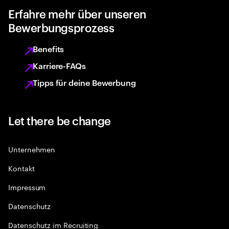
Erfahre mehr über unseren
Bewerbungsprozess
Benefits
Karriere-FAQs
Tipps für deine Bewerbung
Let there be change
Unternehmen
Kontakt
Impressum
Datenschutz
Datenschutz im Recruiting