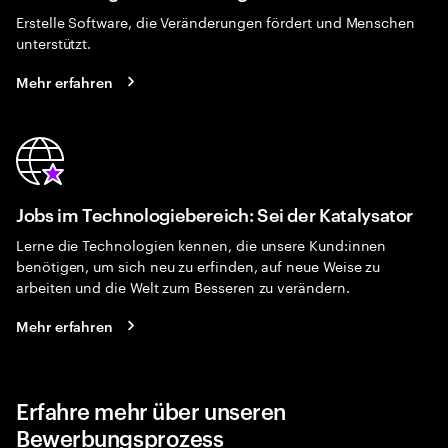
Erstelle Software, die Veränderungen fördert und Menschen
unterstützt.
Mehr erfahren
Jobs im Technologiebereich: Sei der Katalysator
Lerne die Technologien kennen, die unsere Kund:innen
benötigen, um sich neu zu erfinden, auf neue Weise zu
arbeiten und die Welt zum Besseren zu verändern.
Mehr erfahren
Erfahre mehr über unseren
Bewerbungsprozess