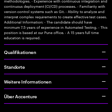
methodologies. - Experience with continuous integration and
continuous deployment (CI/CD) processes. - Familiarity with
version control systems such as Git. - Ability to analyze and
interpret complex requirements to create effective test cases.
Additional Information: - The candidate should have
minimum 7.5 years of experience in Automated Testing. - This
position is based at our Pune office. - A 15 years full time
education is required.
Qualifikationen
Standorte
Weitere Informationen
Über Accenture