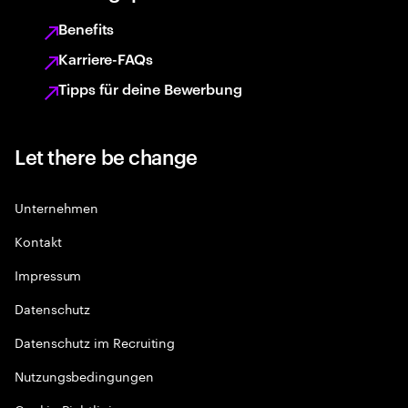
Benefits
Karriere-FAQs
Tipps für deine Bewerbung
Let there be change
Unternehmen
Kontakt
Impressum
Datenschutz
Datenschutz im Recruiting
Nutzungsbedingungen