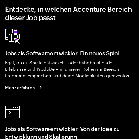
Entdecke, in welchen Accenture Bereich
dieser Job passt
Jobs als Softwareentwickler: Ein neues Spiel
Egal, ob du Spiele entwickelst oder bahnbrechende
Erlebnisse und Produkte – in unseren Rollen im Bereich
Programmiersprachen sind deine Möglichkeiten grenzenlos.
Mehr erfahren
Jobs als Softwareentwickler: Von der Idee zu
Entwicklung und Skalierung