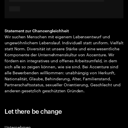
Statement zur Chancengleichheit
Wir suchen Menschen mit eigenem Lebensentwurf und
ungewöhnlichem Lebenslauf. Individuell statt uniform. Vielfalt
statt Norm. Diversität ist unsere Stärke und eine wesentliche
Komponente der Unternehmenskultur von Accenture. Wir
fördern ein integratives und offenes Arbeitsumfeld, in dem
sich alle so zeigen können, wie sie sind. Bei Accenture sind
alle Bewerbenden willkommen: unabhängig von Herkunft,
Nationalität, Glaube, Behinderung, Alter, Familienstand,
Partnerschaftsstatus, sexueller Orientierung, Geschlecht und
anderen gesetzlich geschützten Gründen.
Let there be change
Unternehmen