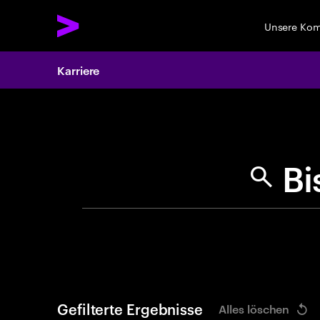
Unsere Ko
Karriere
Search 
Gefilterte Ergebnisse
Alles löschen