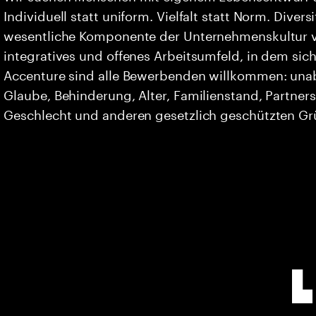
Individuell statt uniform. Vielfalt statt Norm. Divers
wesentliche Komponente der Unternehmenskultur vo
integratives und offenes Arbeitsumfeld, in dem sich 
Accenture sind alle Bewerbenden willkommen: unabh
Glaube, Behinderung, Alter, Familienstand, Partners
Geschlecht und anderen gesetzlich geschützten G