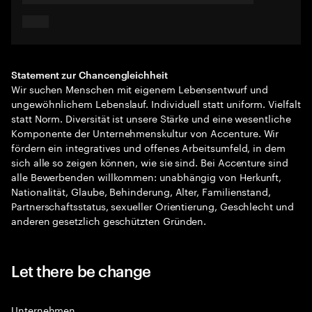
Statement zur Chancengleichheit
Wir suchen Menschen mit eigenem Lebensentwurf und
ungewöhnlichem Lebenslauf. Individuell statt uniform. Vielfalt
statt Norm. Diversität ist unsere Stärke und eine wesentliche
Komponente der Unternehmenskultur von Accenture. Wir
fördern ein integratives und offenes Arbeitsumfeld, in dem
sich alle so zeigen können, wie sie sind. Bei Accenture sind
alle Bewerbenden willkommen: unabhängig von Herkunft,
Nationalität, Glaube, Behinderung, Alter, Familienstand,
Partnerschaftsstatus, sexueller Orientierung, Geschlecht und
anderen gesetzlich geschützten Gründen.
Let there be change
Unternehmen