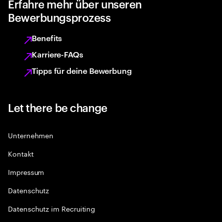
Erfahre mehr über unseren
Bewerbungsprozess
Benefits
Karriere-FAQs
Tipps für deine Bewerbung
Let there be change
Unternehmen
Kontakt
Impressum
Datenschutz
Datenschutz im Recruiting