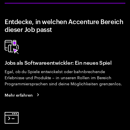
Entdecke, in welchen Accenture Bereich
dieser Job passt
Jobs als Softwareentwickler: Ein neues Spiel
Egal, ob du Spiele entwickelst oder bahnbrechende
Erlebnisse und Produkte – in unseren Rollen im Bereich
Programmiersprachen sind deine Möglichkeiten grenzenlos.
Mehr erfahren