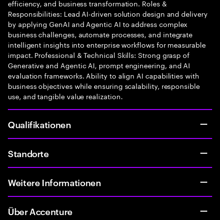
efficiency, and business transformation. Roles &
Responsibilities: Lead AI-driven solution design and delivery
by applying GenAI and Agentic AI to address complex
business challenges, automate processes, and integrate
intelligent insights into enterprise workflows for measurable
impact. Professional & Technical Skills: Strong grasp of
Generative and Agentic AI, prompt engineering, and AI
evaluation frameworks. Ability to align AI capabilities with
business objectives while ensuring scalability, responsible
use, and tangible value realization.
Qualifikationen
Standorte
Weitere Informationen
Über Accenture