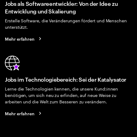
Jobs als Softwareentwickler: Von der Idee zu
Entwicklung und Skalierung
Erstelle Software, die Veränderungen fördert und Menschen
unterstützt.
Mehr erfahren
Jobs im Technologiebereich: Sei der Katalysator
Lerne die Technologien kennen, die unsere Kund:innen
benötigen, um sich neu zu erfinden, auf neue Weise zu
arbeiten und die Welt zum Besseren zu verändern.
Mehr erfahren