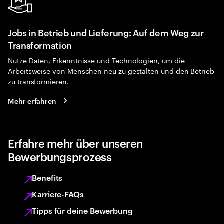
Jobs in Betrieb und Lieferung: Auf dem Weg zur
Transformation
Nutze Daten, Erkenntnisse und Technologien, um die
Arbeitsweise von Menschen neu zu gestalten und den Betrieb
zu transformieren.
Mehr erfahren
Erfahre mehr über unseren
Bewerbungsprozess
Benefits
Karriere-FAQs
Tipps für deine Bewerbung