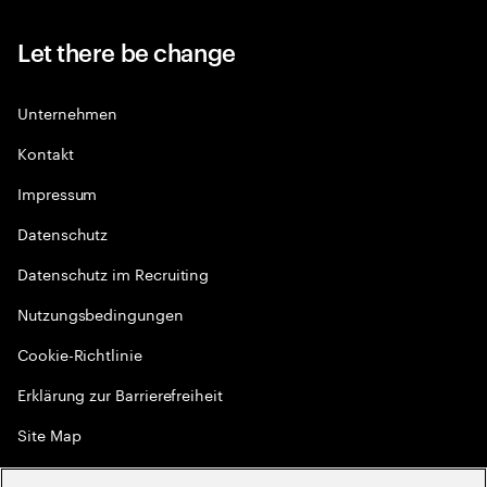
Let there be change
Unternehmen
Kontakt
Impressum
Datenschutz
Datenschutz im Recruiting
Nutzungsbedingungen
Cookie-Richtlinie
Erklärung zur Barrierefreiheit
Site Map
Globale Meritokratie