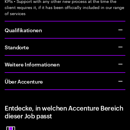
KPIs • Support with any other new process at the time the
client requires it, if it has been officially included in our range
of services
Qualifikationen
Standorte
Weitere Informationen
Über Accenture
Entdecke, in welchen Accenture Bereich
dieser Job passt