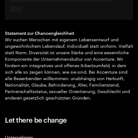
Statement zur Chancengleichheit
Wir suchen Menschen mit eigenem Lebensentwurf und
ungewöhnlichem Lebenslauf. Individuell statt uniform. Vielfalt
statt Norm. Diversität ist unsere Stärke und eine wesentliche
Komponente der Unternehmenskultur von Accenture. Wir
fördern ein integratives und offenes Arbeitsumfeld, in dem
sich alle so zeigen können, wie sie sind. Bei Accenture sind
alle Bewerbenden willkommen: unabhängig von Herkunft,
Nationalität, Glaube, Behinderung, Alter, Familienstand,
Partnerschaftsstatus, sexueller Orientierung, Geschlecht und
anderen gesetzlich geschützten Gründen.
Let there be change
Unternehmen