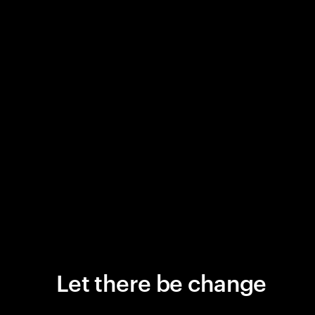
Let there be change