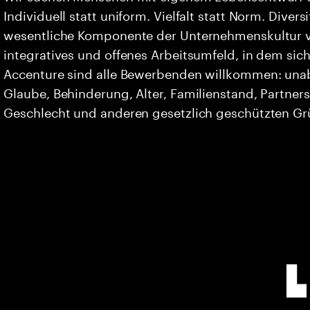
Individuell statt uniform. Vielfalt statt Norm. Divers
wesentliche Komponente der Unternehmenskultur vo
integratives und offenes Arbeitsumfeld, in dem sich 
Accenture sind alle Bewerbenden willkommen: unabh
Glaube, Behinderung, Alter, Familienstand, Partners
Geschlecht und anderen gesetzlich geschützten G