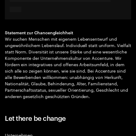
Statement zur Chancengleichheit
Wir suchen Menschen mit eigenem Lebensentwurf und
ungewöhnlichem Lebenslauf. Individuell statt uniform. Vielfalt
statt Norm. Diversität ist unsere Stärke und eine wesentliche
Komponente der Unternehmenskultur von Accenture. Wir
fördern ein integratives und offenes Arbeitsumfeld, in dem
sich alle so zeigen können, wie sie sind. Bei Accenture sind
alle Bewerbenden willkommen: unabhängig von Herkunft,
Nationalität, Glaube, Behinderung, Alter, Familienstand,
Partnerschaftsstatus, sexueller Orientierung, Geschlecht und
anderen gesetzlich geschützten Gründen.
Let there be change
Unternehmen