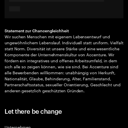
Statement zur Chancengleichheit
Wir suchen Menschen mit eigenem Lebensentwurf und
ungewöhnlichem Lebenslauf. Individuell statt uniform. Vielfalt
statt Norm. Diversität ist unsere Stärke und eine wesentliche
Komponente der Unternehmenskultur von Accenture. Wir
fördern ein integratives und offenes Arbeitsumfeld, in dem
sich alle so zeigen können, wie sie sind. Bei Accenture sind
alle Bewerbenden willkommen: unabhängig von Herkunft,
Nationalität, Glaube, Behinderung, Alter, Familienstand,
Partnerschaftsstatus, sexueller Orientierung, Geschlecht und
anderen gesetzlich geschützten Gründen.
Let there be change
Unternehmen