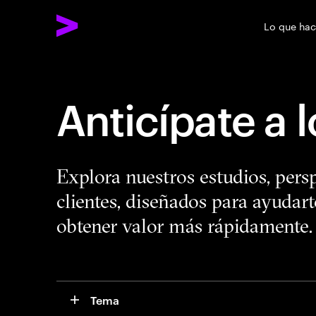
Lo que ha
Anticípate a 
Explora nuestros estudios, pers
clientes, diseñados para ayudart
obtener valor más rápidamente.
Tema