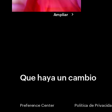
Ampliar
Que haya un cambio
Preference Center
Política de Privacid