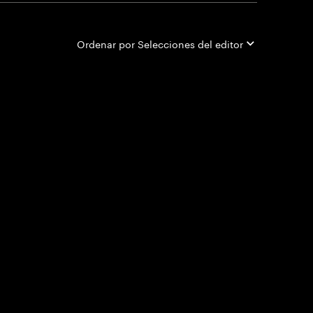
Ordenar por
Selecciones del editor