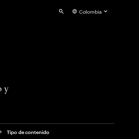
Colombia
Search
o y
Tipo de contenido