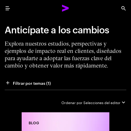
Menu
Sea
Anticípate a los cambios
Explora nuestros estudios, perspectivas y
ejemplos de impacto real en clientes, diseñados
para ayudarte a adoptar las fuerzas clave del
cambio y obtener valor más rápidamente.
Filtrar por temas
 (1)
Ordenar por
Selecciones del editor
BLOG
Close