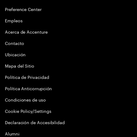
Preference Center
Empleos
Acerca de Accenture
Contacto
Ubicación
Mapa del Sitio
Política de Privacidad
Política Anticorrupción
Condiciones de uso
Cookie Policy/Settings
Declaración de Accesibilidad
Alumni