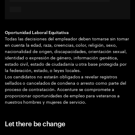
Oportunidad Laboral Equitativa
Todas las decisiones del empleador deben tomarse sin tomar
en cuenta la edad, raza, creencias, color, religión, sexo,
nacionalidad de origen, discapacidades, orientación sexual,
identidad o expresión de género, información genética,
estado civil, estado de ciudadanía u otra base protegida por
la federación, estado, o leyes locales.
Los candidatos no estarán obligados a revelar registros
sellados o cancelados de condena o arresto como parte del
proceso de contratación. Accenture se compromete a
proporcionar oportunidades de empleo para veteranos a
nuestros hombres y mujeres de servicio.
Let there be change