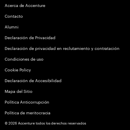
Acerca de Accenture
Contacto
Alumni
Declaración de Privacidad
Declaración de privacidad en reclutamiento y contratación
Condiciones de uso
Cookie Policy
Declaración de Accesibilidad
Mapa del Sitio
Política Anticorrupción
Política de meritocracia
©
2026
Accenture todos los derechos reservados