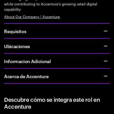
while contributing to Accenture’s growing retail digital
capability
About Our Company | Accenture
Requisitos
Ubicaciones
Informacion Adicional
Acerca de Accenture
Descubre cómo se integra este rol en
Accenture