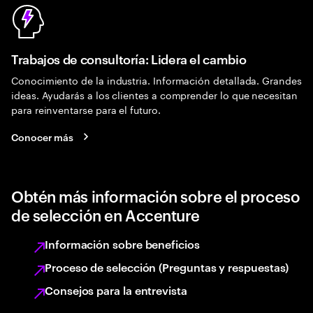
Trabajos de consultoría: Lidera el cambio
Conocimiento de la industria. Información detallada. Grandes
ideas. Ayudarás a los clientes a comprender lo que necesitan
para reinventarse para el futuro.
Conocer más
Obtén más información sobre el proceso
de selección en Accenture
Información sobre beneficios
Proceso de selección (Preguntas y respuestas)
Consejos para la entrevista