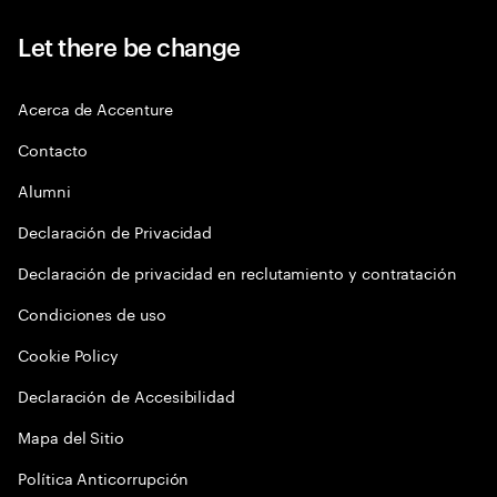
Let there be change
Acerca de Accenture
Contacto
Alumni
Declaración de Privacidad
Declaración de privacidad en reclutamiento y contratación
Condiciones de uso
Cookie Policy
Declaración de Accesibilidad
Mapa del Sitio
Política Anticorrupción