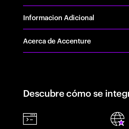
Informacion Adicional
Acerca de Accenture
Descubre cómo se integr