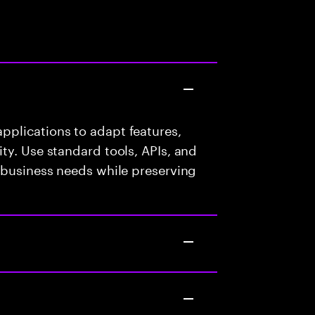
plications to adapt features,
ty. Use standard tools, APIs, and
 business needs while preserving