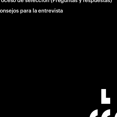
onsejos para la entrevista