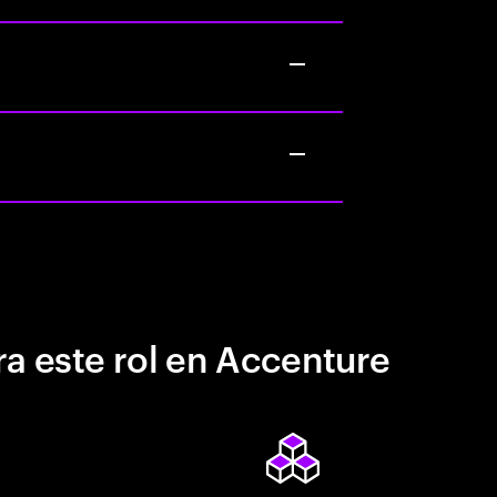
a este rol en Accenture