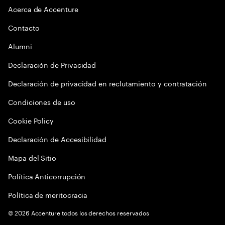
Acerca de Accenture
Contacto
Alumni
Declaración de Privacidad
Declaración de privacidad en reclutamiento y contratación
Condiciones de uso
Cookie Policy
Declaración de Accesibilidad
Mapa del Sitio
Política Anticorrupción
Política de meritocracia
©
2026
Accenture todos los derechos reservados