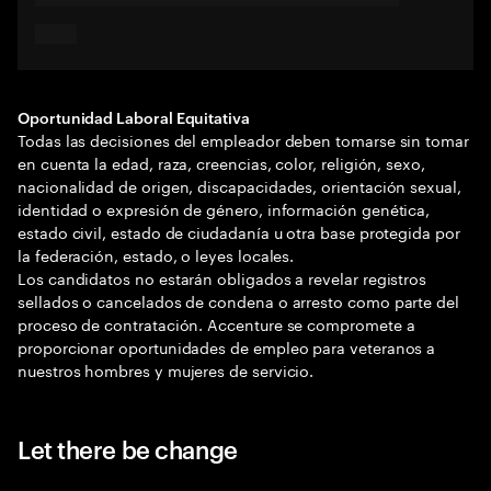
Oportunidad Laboral Equitativa
Todas las decisiones del empleador deben tomarse sin tomar
en cuenta la edad, raza, creencias, color, religión, sexo,
nacionalidad de origen, discapacidades, orientación sexual,
identidad o expresión de género, información genética,
estado civil, estado de ciudadanía u otra base protegida por
la federación, estado, o leyes locales.
Los candidatos no estarán obligados a revelar registros
sellados o cancelados de condena o arresto como parte del
proceso de contratación. Accenture se compromete a
proporcionar oportunidades de empleo para veteranos a
nuestros hombres y mujeres de servicio.
Let there be change