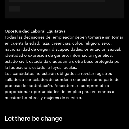
Oportunidad Laboral Equitativa
Todas las decisiones del empleador deben tomarse sin tomar
en cuenta la edad, raza, creencias, color, religión, sexo,
nacionalidad de origen, discapacidades, orientación sexual,
identidad o expresión de género, información genética,
estado civil, estado de ciudadanía u otra base protegida por
la federación, estado, o leyes locales.
Los candidatos no estarán obligados a revelar registros
sellados o cancelados de condena o arresto como parte del
proceso de contratación. Accenture se compromete a
proporcionar oportunidades de empleo para veteranos a
nuestros hombres y mujeres de servicio.
Let there be change