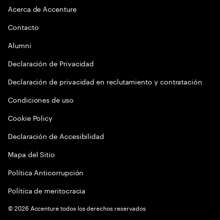
Acerca de Accenture
Contacto
Alumni
Declaración de Privacidad
Declaración de privacidad en reclutamiento y contratación
Condiciones de uso
Cookie Policy
Declaración de Accesibilidad
Mapa del Sitio
Política Anticorrupción
Política de meritocracia
©
2026
Accenture todos los derechos reservados