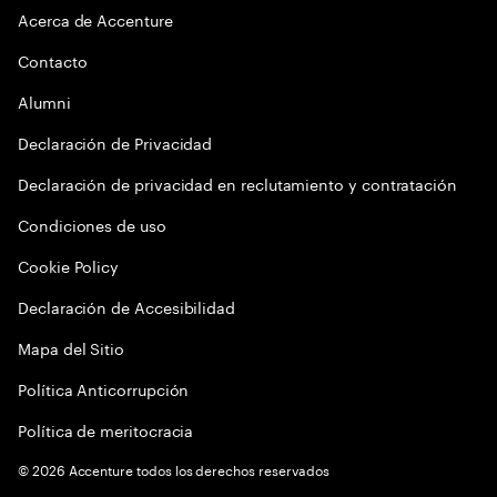
Acerca de Accenture
Contacto
Alumni
Declaración de Privacidad
Declaración de privacidad en reclutamiento y contratación
Condiciones de uso
Cookie Policy
Declaración de Accesibilidad
Mapa del Sitio
Política Anticorrupción
Política de meritocracia
©
2026
Accenture todos los derechos reservados