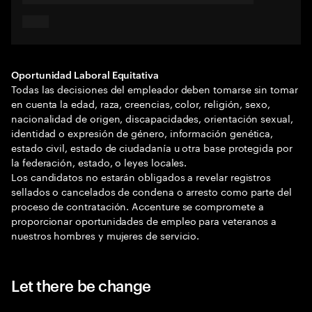
Oportunidad Laboral Equitativa
Todas las decisiones del empleador deben tomarse sin tomar
en cuenta la edad, raza, creencias, color, religión, sexo,
nacionalidad de origen, discapacidades, orientación sexual,
identidad o expresión de género, información genética,
estado civil, estado de ciudadanía u otra base protegida por
la federación, estado, o leyes locales.
Los candidatos no estarán obligados a revelar registros
sellados o cancelados de condena o arresto como parte del
proceso de contratación. Accenture se compromete a
proporcionar oportunidades de empleo para veteranos a
nuestros hombres y mujeres de servicio.
Let there be change